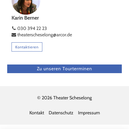
Karin Berner
030 394 22 23
theaterscheselong@arcor.de
Kontaktieren
Zu unseren Tourterminen
© 2026 Theater Scheselong
Kontakt
Datenschutz
Impressum