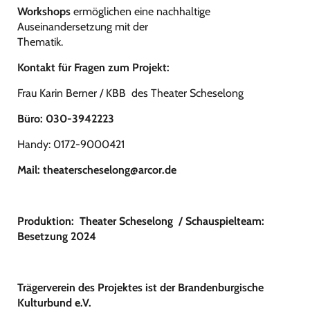
Workshops
ermöglichen eine nachhaltige
Auseinandersetzung mit der
Thematik.
Kontakt für Fragen zum Projekt:
Frau Karin Berner / KBB
des Theater Scheselong
Büro: 030-3942223
Handy: 0172-9000421
Mail:
theaterscheselong@arcor.de
Produktion: Theater Scheselong
/ Schauspielteam:
Besetzung 2024
Trägerverein des Projektes ist der Brandenburgische
Kulturbund e.V.