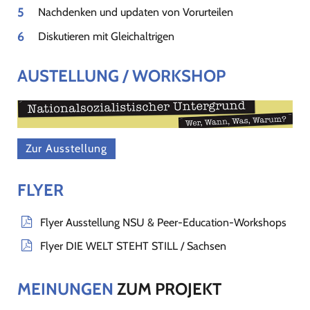
Nachdenken und updaten von Vorurteilen
Diskutieren mit Gleichaltrigen
AUSTELLUNG / WORKSHOP
Zur Ausstellung
FLYER
Flyer Ausstellung NSU & Peer-Education-Workshops
Flyer DIE WELT STEHT STILL / Sachsen
MEINUNGEN
ZUM PROJEKT