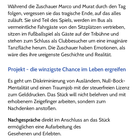
Während die Zuschauer Marco und Murat durch den Tag
folgen, vergessen sie das tragische Ende, auf das alles
zuläuft. Sie sind Teil des Spiels, werden im Bus als
vermeintliche Fahrgäste von den Sitzplätzen vertrieben,
sitzen im Fußballspiel als Gäste auf der Tribühne und
stehen zum Schluss als Clubbesucher um eine imaginäre
Tanzfläche herum. Die Zuschauer haben Emotionen, als
wäre dies ihre ureigenste Geschichte und Realität.
Projekt - die winzigste Chance im Leben ergreifen
Es geht um Diskriminierung von Ausländern, Null-Bock-
Mentalität und einen Traumjob mit der steuerfreien Lizenz
zum Gelddrucken. Das Stück will nicht belehren und mit
erhobenem Zeigefinger arbeiten, sondern zum
Nachdenken anstoßen.
Nachgespräche
direkt im Anschluss an das Stück
ermöglichen eine Aufarbeitung des
Gesehenen und Erlebten.