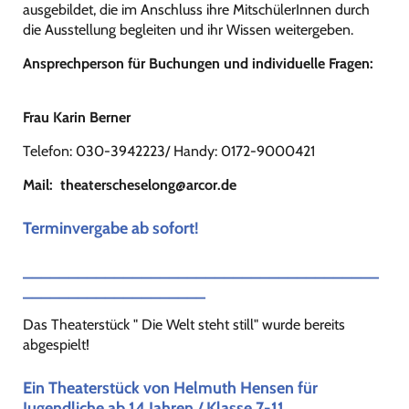
ausgebildet, die im Anschluss ihre MitschülerInnen durch
die Ausstellung begleiten und ihr Wissen weitergeben.
Ansprechperson für Buchungen und individuelle Fragen:
Frau Karin Berner
Telefon: 030-3942223/ Handy: 0172-9000421
Mail:
theaterscheselong@arcor.de
Terminvergabe ab sofort!
_______________________________________
____________________
Das Theaterstück " Die Welt steht still" wurde bereits
abgespielt!
Ein Theaterstück von Helmuth Hensen für
Jugendliche ab 14 Jahren / Klasse 7-11