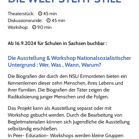
Theaterstück:
45 min
Diskussionsrunde:
45 min
Workshop:
90 min
Ab 16.9.2024 für Schulen in Sachsen buchbar :
Die Ausstellung & Workshop Nationalsozialistischer
Untergrund : Wer, Was , Wann, Warum?
Die Biografien der durch den NSU Ermordeten bieten ein
Kennenlernen dieser zehn Menschen, ihres Lebens und
ihrer Familien. Die Biografien der Täter zeigen die
Radikalisierung junger Menschen und die Folgen.
Das Projekt kann als Ausstellung separat oder mit
Workshop gebucht werden. Durch die Bearbeitung von
Begleitmaterialien können sich Jugendliche die Ausstellung
selbständig erschließen.
In Peer- Education- Workshops werden kleine Gruppen