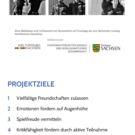
PROJEKTZIELE
Vielfältige Freundschaften zulassen
Emotionen fördern auf Augenhöhe
Spielfreude vermitteln
Kritikfähigkeit fördern durch aktive Teilnahme