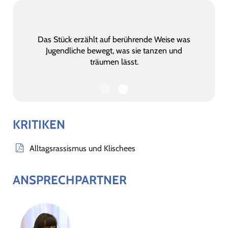
Das Stück erzählt auf berührende Weise was
Jugendliche bewegt, was sie tanzen und
träumen lässt.
KRITIKEN
Alltagsrassismus und Klischees
ANSPRECHPARTNER