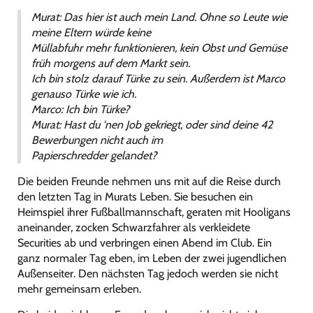
Murat:
Das hier ist auch mein Land. Ohne so Leute wie
meine Eltern würde keine
Müllabfuhr mehr funktionieren, kein Obst und Gemüse
früh morgens auf dem Markt sein.
Ich bin stolz darauf Türke zu sein. Außerdem ist Marco
genauso Türke wie ich.
Marco:
Ich bin Türke?
Murat:
Hast du 'nen Job gekriegt, oder sind deine 42
Bewerbungen nicht auch im
Papierschredder gelandet?
Die beiden Freunde nehmen uns mit auf die Reise durch
den letzten Tag in Murats Leben. Sie besuchen ein
Heimspiel ihrer Fußballmannschaft, geraten mit Hooligans
aneinander, zocken Schwarzfahrer als verkleidete
Securities ab und verbringen einen Abend im Club. Ein
ganz normaler Tag eben, im Leben der zwei jugendlichen
Außenseiter. Den nächsten Tag jedoch werden sie nicht
mehr gemeinsam erleben.