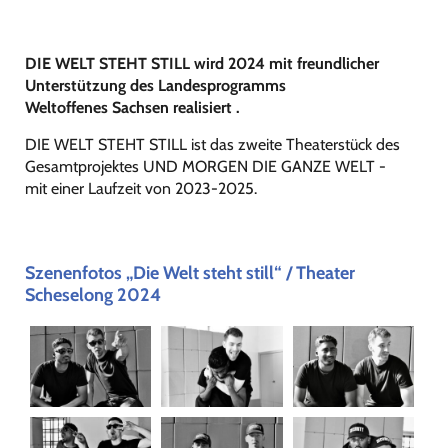
DIE WELT STEHT STILL wird 2024 mit freundlicher
Unterstützung des Landesprogramms
Weltoffenes Sachsen realisiert .
DIE WELT STEHT STILL ist das zweite Theaterstück des
Gesamtprojektes UND MORGEN DIE GANZE WELT -
mit einer Laufzeit von 2023-2025.
Szenenfotos „Die Welt steht still“ / Theater
Scheselong 2024