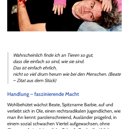
Wahrscheinlich finde ich an Tieren so gut,
dass die einfach so sind, wie sie sind.
Das ist einfach ehrlich,
nicht so viel drum herum wie bei den Menschen. (Beate
– Zitat aus dem Stück)
Handlung – faszinierende Macht
Wohlbehütet wächst Beate, Spitzname Barbie, auf und
verliebt sich in Ole, einen rechtsradikalen Jugendlichen, wie
man ihn kennt: parolenschreiend, Ausländer prügelnd, in
einem sozial schwachen Viertel aufgewachsen, ohne