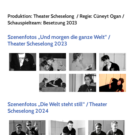
Produktion: Theater Scheselong
/ Regie: Cüneyt Ogan /
Schauspielteam: Besetzung 2023
Szenenfotos „Und morgen die ganze Welt“ /
Theater Scheselong 2023
Szenenfotos „Die Welt steht still“ / Theater
Scheselong 2024