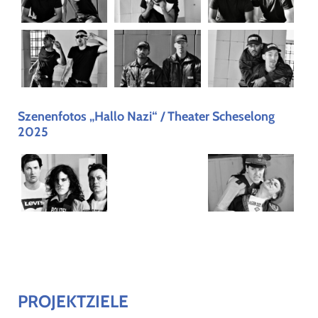
Szenenfotos „Hallo Nazi“ / Theater Scheselong
2025
PROJEKTZIELE