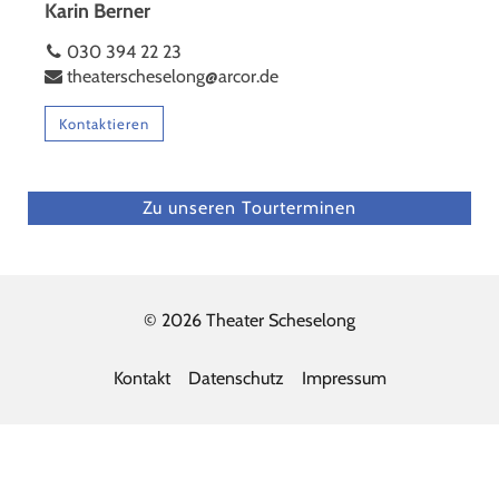
Karin Berner
030 394 22 23
theaterscheselong@arcor.de
Kontaktieren
Zu unseren Tourterminen
© 2026 Theater Scheselong
Kontakt
Datenschutz
Impressum