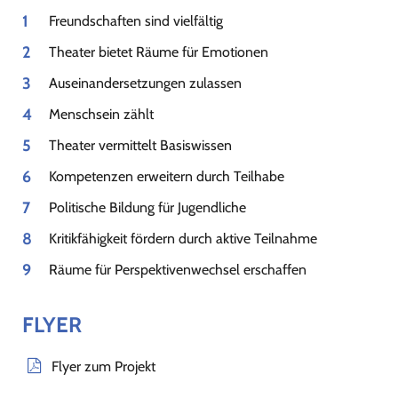
Freundschaften sind vielfältig
Theater bietet Räume für Emotionen
Auseinandersetzungen zulassen
Menschsein zählt
Theater vermittelt Basiswissen
Kompetenzen erweitern durch Teilhabe
Politische Bildung für Jugendliche
Kritikfähigkeit fördern durch aktive Teilnahme
Räume für Perspektivenwechsel erschaffen
FLYER
Flyer zum Projekt