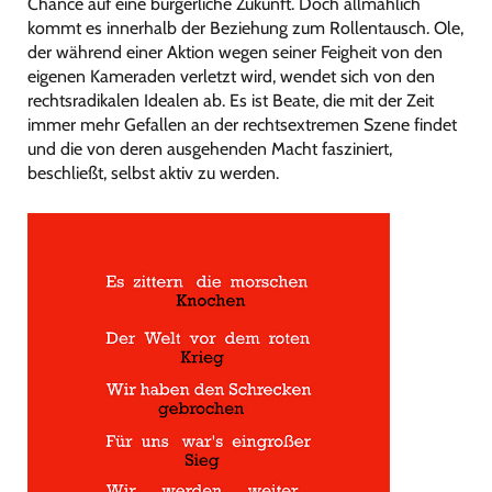
Chance auf eine bürgerliche Zukunft. Doch allmählich
kommt es innerhalb der Beziehung zum Rollentausch. Ole,
der während einer Aktion wegen seiner Feigheit von den
eigenen Kameraden verletzt wird, wendet sich von den
rechtsradikalen Idealen ab. Es ist Beate, die mit der Zeit
immer mehr Gefallen an der rechtsextremen Szene findet
und die von deren ausgehenden Macht fasziniert,
beschließt, selbst aktiv zu werden.