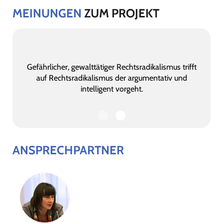
MEINUNGEN
ZUM PROJEKT
Gefährlicher, gewalttätiger Rechtsradikalismus trifft
auf Rechtsradikalismus der argumentativ und
intelligent vorgeht.
ANSPRECHPARTNER