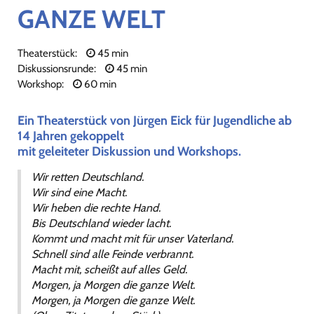
GANZE WELT
Theaterstück:
45 min
Diskussionsrunde:
45 min
Workshop:
60 min
Ein Theaterstück von Jürgen Eick für Jugendliche ab
14 Jahren gekoppelt
mit geleiteter Diskussion und Workshops.
Wir retten Deutschland.
Wir sind eine Macht.
Wir heben die rechte Hand.
Bis Deutschland wieder lacht.
Kommt und macht mit für unser Vaterland.
Schnell sind alle Feinde verbrannt.
Macht mit, scheißt auf alles Geld.
Morgen, ja Morgen die ganze Welt.
Morgen, ja Morgen die ganze Welt.