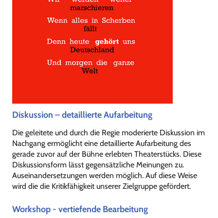
Diskussion – detaillierte Aufarbeitung
Die geleitete und durch die Regie moderierte Diskussion im
Nachgang ermöglicht eine detaillierte Aufarbeitung des
gerade zuvor auf der Bühne erlebten Theaterstücks. Diese
Diskussionsform lässt gegensätzliche Meinungen zu.
Auseinandersetzungen werden möglich. Auf diese Weise
wird die die Kritikfähigkeit unserer Zielgruppe gefördert.
Workshop - vertiefende Bearbeitung