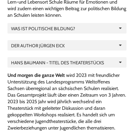
Lern-und Lebensort Schule Räume für Emotionen und
wird zudem einen wichtigen Beitrag zur politischen Bildung
an Schulen leisten können.
WAS IST POLITISCHE BILDUNG?
DER AUTHOR JÜRGEN EICK
HANS BAUMANN - TITEL DES THEATERSTÜCKS
Und morgen die ganze Welt
wird 2023 mit freundlicher
Unterstützung des Landesprogramms Weltoffenes
Sachsen überregional an sächsischen Schulen realisiert.
Das Gesamtprojekt läuft über einen Zeitraum von 3 Jahren.
2023 bis 2025 Jahr wird jährlich wechselnd ein
Theaterstück mit geleiteter Diskussion und daran
gekoppelten Workshops realisiert. Es handelt sich um
verschiedene Jugendtheaterstücke, die alle drei
Zweierbeziehungen unter Jugendlichen thematisieren.